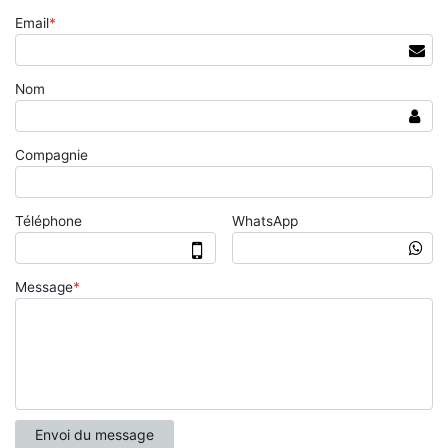
Email
*
Nom
Compagnie
Téléphone
WhatsApp
Message
*