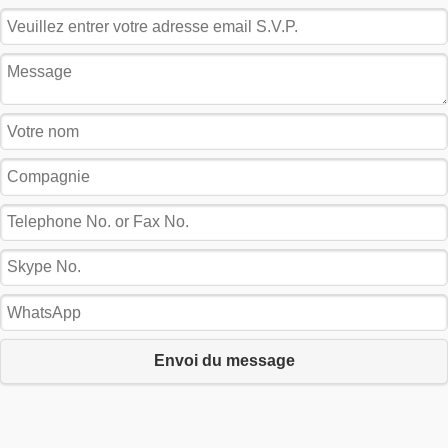
Envoi du message