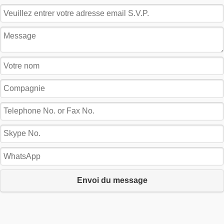
Envoi du message