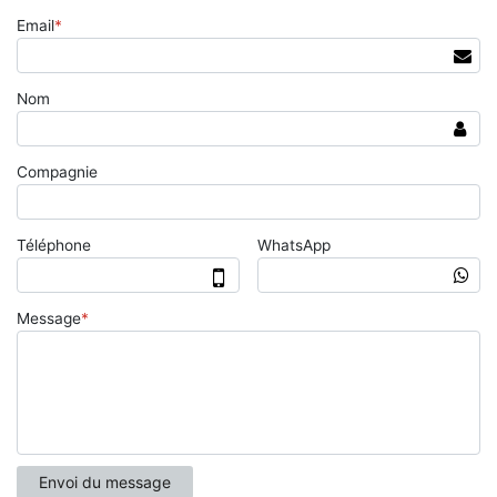
Email
*
Nom
Compagnie
Téléphone
WhatsApp
Message
*