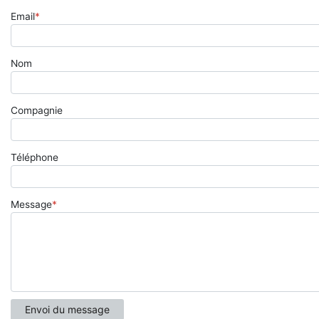
Email
*
Nom
Compagnie
Téléphone
Message
*