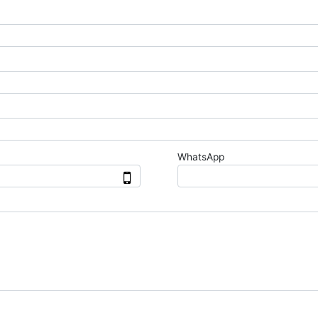
WhatsApp