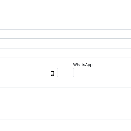
WhatsApp