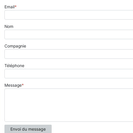
Email
*
Nom
Compagnie
Téléphone
Message
*