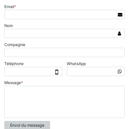
Email
*
Nom
Compagnie
Téléphone
WhatsApp
Message
*