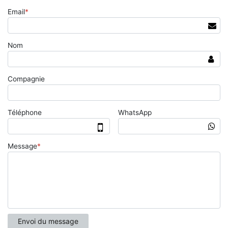
Email
*
Nom
Compagnie
Téléphone
WhatsApp
Message
*