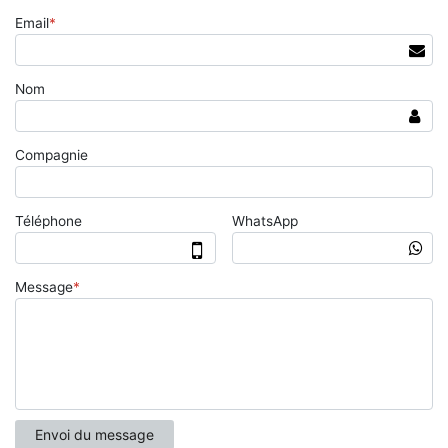
Email
*
Nom
Compagnie
Téléphone
WhatsApp
Message
*